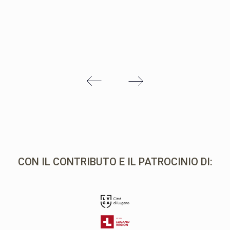
CON IL CONTRIBUTO E IL PATROCINIO DI: