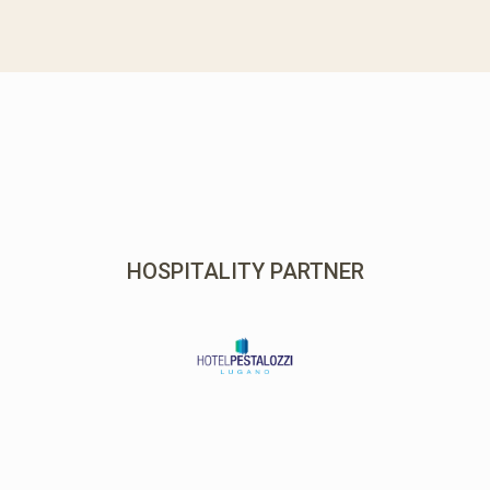
MEDIA PARTNER