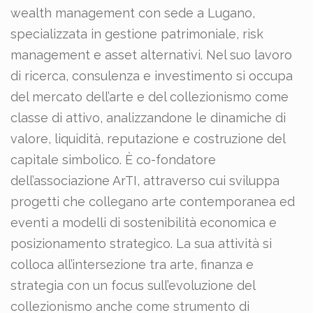
wealth management con sede a Lugano,
specializzata in gestione patrimoniale, risk
management e asset alternativi. Nel suo lavoro
di ricerca, consulenza e investimento si occupa
del mercato dell’arte e del collezionismo come
classe di attivo, analizzandone le dinamiche di
valore, liquidità, reputazione e costruzione del
capitale simbolico. È co-fondatore
dell’associazione ArTI, attraverso cui sviluppa
progetti che collegano arte contemporanea ed
eventi a modelli di sostenibilità economica e
posizionamento strategico. La sua attività si
colloca all’intersezione tra arte, finanza e
strategia con un focus sull’evoluzione del
collezionismo anche come strumento di