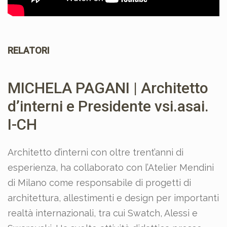
RELATORI
MICHELA PAGANI | Architetto
d’interni e Presidente vsi.asai.
I-CH
Architetto d’interni con oltre trent’anni di
esperienza
, ha collaborato con l’Atelier Mendini
di Milano come responsabile di progetti di
architettura, allestimenti e design per importanti
realtà internazionali, tra cui Swatch, Alessi e