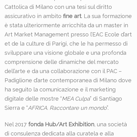
Cattolica di Milano con una tesi sul diritto
assicurativo in ambito
fine art
. La sua formazione
è stata ulteriormente arricchita da un master in
Art Market Management presso l’EAC Ecole d’art
et de la culture di Parigi, che le ha permesso di
sviluppare una visione globale e una profonda
comprensione delle dinamiche del mercato
dell’arte e da una collaborazione con il PAC –
Padiglione d’arte contemporanea di Milano dove
ha seguito la comunicazione e il marketing
digitale delle mostre “
MEA Culpa
” di Santiago
Sierra e “
AFRICA. Raccontare un mondo
”.
Nel 2017
fonda Hub/Art Exhibition
, una società
di consulenza dedicata alla curatela e alla