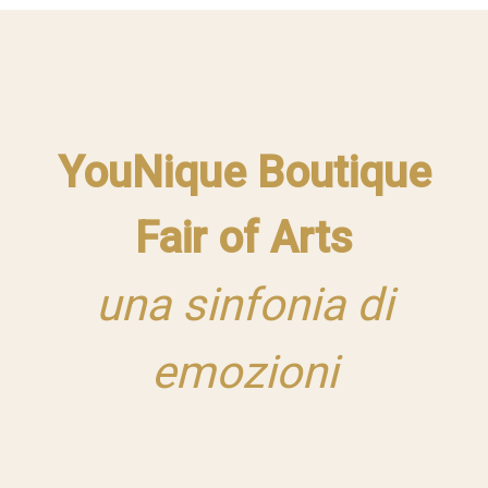
YouNique Boutique
Fair of Arts
una sinfonia di
emozioni