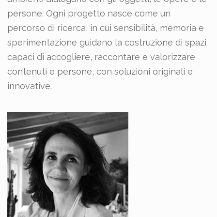
persone. Ogni progetto nasce come un
percorso di ricerca, in cui sensibilità, memoria e
sperimentazione guidano la costruzione di spazi
capaci di accogliere, raccontare e valorizzare
contenuti e persone, con soluzioni originali e
innovative.