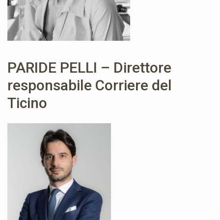
PARIDE PELLI – Direttore
responsabile Corriere del
Ticino