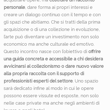
personale
, dare forma ai propri interessi e
creare un dialogo continuo con il tempo e con
gli spazi che abitiamo. Che si tratti della prima
acquisizione o di una collezione in evoluzione,
l’arte può diventare un investimento non solo
economico ma anche culturale ed emotivo.
Questo incontro nasce con l’obiettivo di
offrire
una guida concreta e accessibile a chi desidera
avvicinarsi al collezionismo o dare nuovo valore
alla propria raccolta con il supporto di
professionisti esperti del settore
.
Uno spazio
sarà dedicato infine al modo in cui le opere
possono essere vissute ed esposte, non solo
nelle case private ma anche negli ambienti di