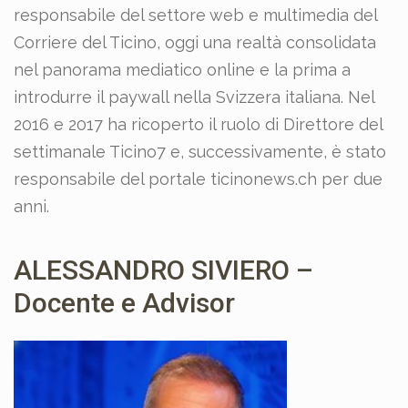
responsabile del settore web e multimedia del
Corriere del Ticino, oggi una realtà consolidata
nel panorama mediatico online e la prima a
introdurre il paywall nella Svizzera italiana. Nel
2016 e 2017 ha ricoperto il ruolo di Direttore del
settimanale Ticino7 e, successivamente, è stato
responsabile del portale ticinonews.ch per due
anni.
ALESSANDRO SIVIERO –
Docente e Advisor