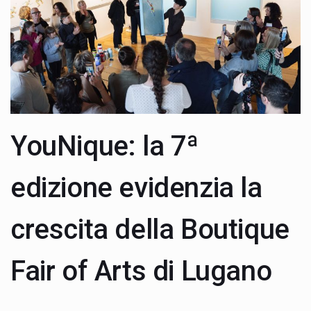
YouNique: la 7ª
edizione evidenzia la
crescita della Boutique
Fair of Arts di Lugano