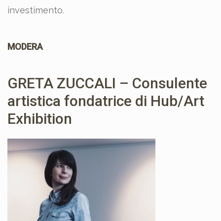
investimento.
MODERA
GRETA ZUCCALI – Consulente
artistica fondatrice di Hub/Art
Exhibition