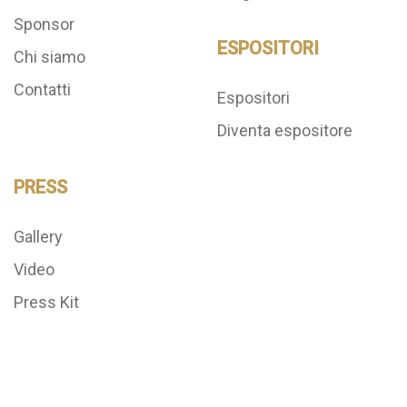
Sponsor
ESPOSITORI
Chi siamo
Contatti
Espositori
Diventa espositore
PRESS
Gallery
Video
Press Kit