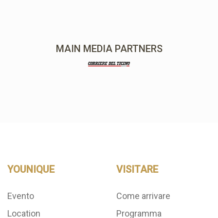
MAIN MEDIA PARTNERS
YOUNIQUE
VISITARE
Evento
Come arrivare
Location
Programma