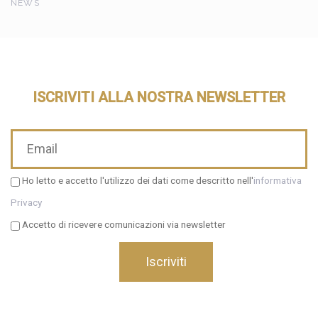
NEWS
ISCRIVITI ALLA NOSTRA NEWSLETTER
Ho letto e accetto l'utilizzo dei dati come descritto nell'
informativa
Privacy
Accetto di ricevere comunicazioni via newsletter