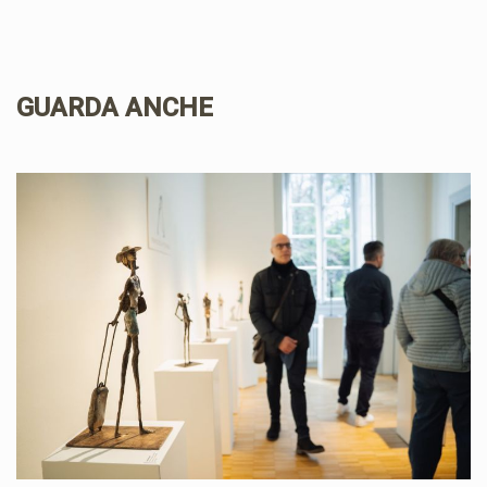
GUARDA ANCHE