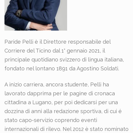
Paride Pelli è il Direttore responsabile del
Corriere del Ticino dal 1° gennaio 2021, il
principale quotidiano svizzero di lingua italiana,
fondato nel lontano 1891 da Agostino Soldati.
A inizio carriera, ancora studente, Pelli ha
lavorato dapprima per le pagine di cronaca
cittadina a Lugano, per poi dedicarsi per una
dozzina di anni alla redazione sportiva, di cui é
stato capo-servizio coprendo eventi
internazionali di rilevo. Nel 2012 è stato nominato