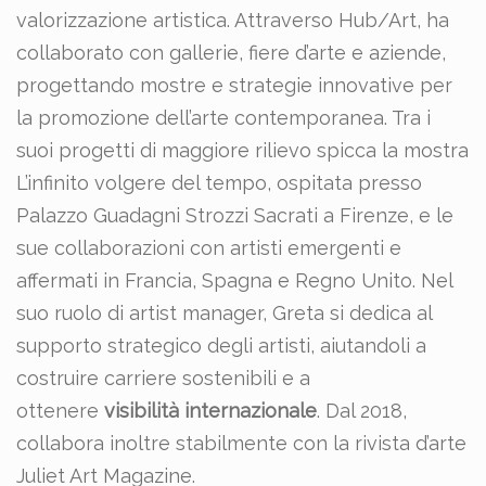
valorizzazione artistica. Attraverso Hub/Art, ha
collaborato con gallerie, fiere d’arte e aziende,
progettando mostre e strategie innovative per
la promozione dell’arte contemporanea. Tra i
suoi progetti di maggiore rilievo spicca la mostra
L’infinito volgere del tempo, ospitata presso
Palazzo Guadagni Strozzi Sacrati a Firenze, e le
sue collaborazioni con artisti emergenti e
affermati in Francia, Spagna e Regno Unito. Nel
suo ruolo di artist manager, Greta si dedica al
supporto strategico degli artisti, aiutandoli a
costruire carriere sostenibili e a
ottenere
visibilità internazionale
. Dal 2018,
collabora inoltre stabilmente con la rivista d’arte
Juliet Art Magazine.