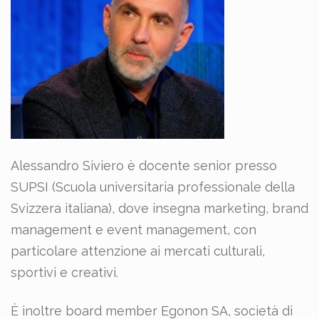
Alessandro Siviero è docente senior presso
SUPSI (Scuola universitaria professionale della
Svizzera italiana), dove insegna marketing, brand
management e event management, con
particolare attenzione ai mercati culturali,
sportivi e creativi.
È inoltre board member Egonon SA, società di