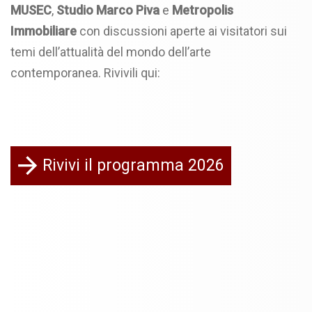
MUSEC
,
Studio Marco Piva
e
Metropolis
Immobiliare
con discussioni aperte ai visitatori sui
temi dell’attualità del mondo dell’arte
contemporanea. Rivivili qui:
Rivivi il programma 2026