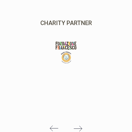
MAIN PARTNER