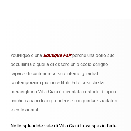
YouNique è una
Boutique Fair
perché una delle sue
peculiarità è quella di essere un piccolo scrigno
capace di contenere al suo interno gli artisti
contemporanei più incredibili
. Ed è così che la
meravigliosa Villa Ciani è diventata custode di opere
uniche capaci di sorprendere e conquistare visitatori
e collezionisti.
Nelle splendide sale di Villa Ciani trova spazio l’arte