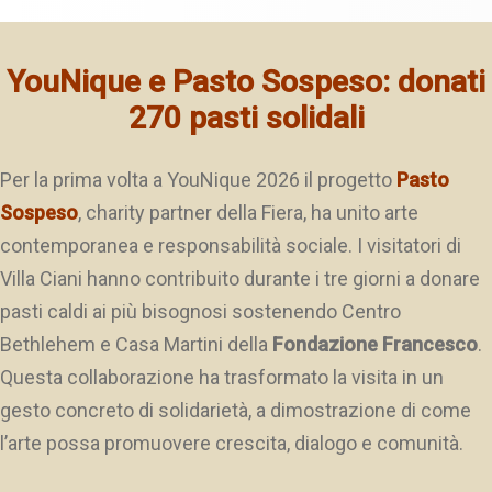
YouNique e Pasto Sospeso: donati
270 pasti solidali
Per la prima volta a YouNique 2026 il progetto
Pasto
Sospeso
, charity partner della Fiera, ha unito arte
contemporanea e responsabilità sociale. I visitatori di
Villa Ciani hanno contribuito durante i tre giorni a donare
pasti caldi ai più bisognosi sostenendo Centro
Bethlehem e Casa Martini della
Fondazione Francesco
.
Questa collaborazione ha trasformato la visita in un
gesto concreto di solidarietà, a dimostrazione di come
l’arte possa promuovere crescita, dialogo e comunità.