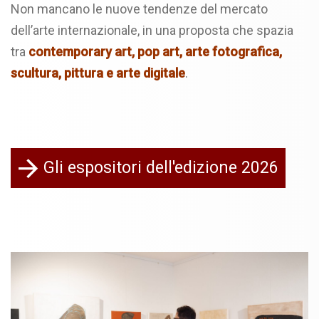
Non mancano le nuove tendenze del mercato
dell’arte internazionale, in una proposta che spazia
tra
contemporary art, pop art, arte fotografica,
scultura, pittura e arte
digitale
.
Gli espositori dell'edizione 2026