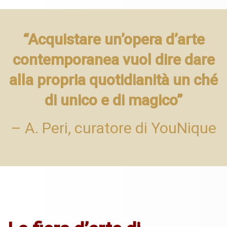
“Acquistare un’opera d’arte
contemporanea vuol dire dare
alla propria quotidianità un ché
di unico e di magico”
– A. Peri, curatore di YouNique