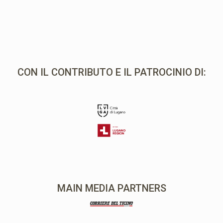
CON IL CONTRIBUTO E IL PATROCINIO DI:
MAIN MEDIA PARTNERS