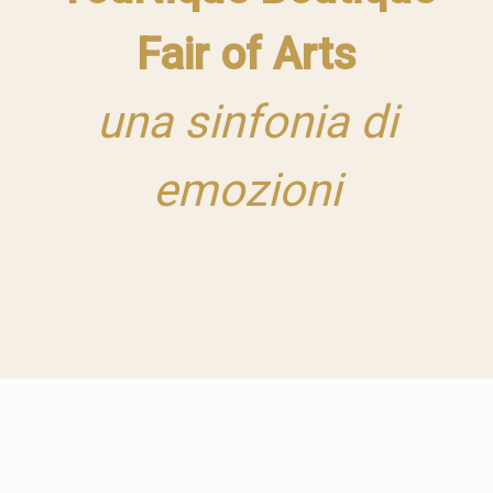
Fair of Arts
una sinfonia di
emozioni