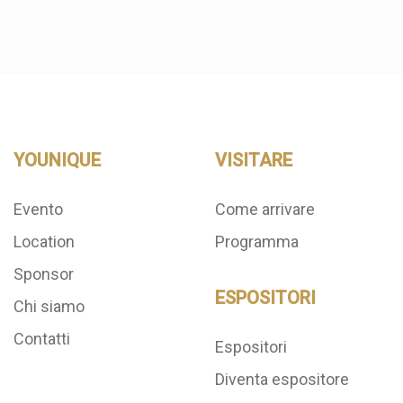
YOUNIQUE
VISITARE
Evento
Come arrivare
Location
Programma
Sponsor
ESPOSITORI
Chi siamo
Contatti
Espositori
Diventa espositore