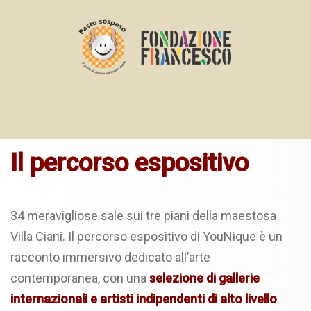
Il percorso espositivo
34 meravigliose sale sui tre piani della maestosa
Villa Ciani. Il percorso espositivo di YouNique è un
racconto immersivo dedicato all’arte
contemporanea, con una
selezione di gallerie
internazionali e artisti indipendenti di alto livello
.