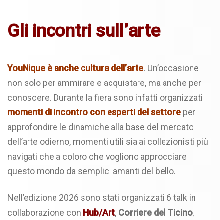
Gli incontri sull’arte
YouNique è anche cultura dell’arte
.
Un’occasione
non solo per ammirare e acquistare, ma anche per
conoscere. Durante la fiera sono infatti organizzati
momenti di incontro con esperti del settore
per
approfondire le dinamiche alla base del mercato
dell’arte odierno, momenti utili sia ai collezionisti più
navigati che a coloro che vogliono approcciare
questo mondo da semplici amanti del bello.
Nell’edizione 2026 sono stati organizzati 6 talk in
collaborazione con
Hub/Art
,
Corriere del Ticino
,