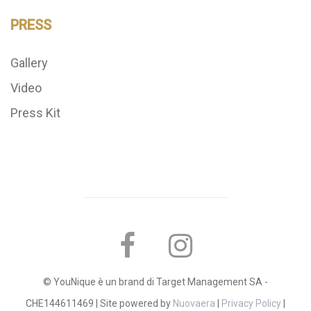
PRESS
Gallery
Video
Press Kit
© YouNique è un brand di Target Management SA -
CHE144611469 | Site powered by
Nuovaera
|
Privacy Policy
|