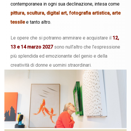
contemporanea in ogni sua declinazione, intesa come
pittura, scultura, digital art, fotografia artistica, arte
tessile
e tanto altro.
Le opere che si potranno ammirare e acquistare il
12,
13 e 14 marzo 2027
sono null’altro che l’espressione
più splendida ed emozionante del genio e della
creatività di donne e uomini straordinari.