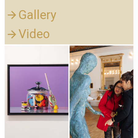
Gallery
Video