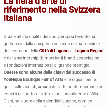
La fiera d’arte di
riferimento nella Svizzera
italiana
Grazie all’alta qualità dei suoi percorsi l’evento ha
goduto sin dalla sua prima edizione del patrocinio e
del sostegno della
Città di Lugano
, di
Lugano Region
e della partnership di importanti brand, associazioni
e fondazioni internazionali di grande prestigio.
Queste sono alcune delle chiavi del successo di
YouNique Boutique Fair of Arts
e le ragioni per le
quali collezionisti, amanti dell’arte contemporanea ed
esperti del settore si ritrovano annualmente a Villa
Ciani, nel cuore della splendida Lugano, cornice