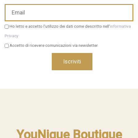
Ho letto e accetto l'utilizzo dei dati come descritto nell'
informativa
Privacy
Accetto di ricevere comunicazioni via newsletter
YouNique Boutique