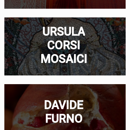
URSULA
CORSI
MOSAICI
DAVIDE
FURNO