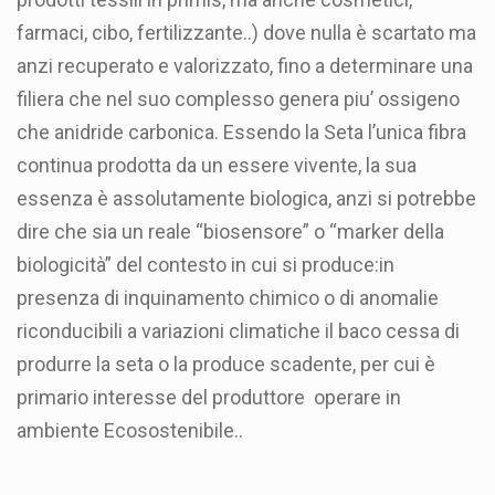
farmaci, cibo, fertilizzante..) dove nulla è scartato ma
anzi recuperato e valorizzato, fino a determinare una
filiera che nel suo complesso genera piu’ ossigeno
che anidride carbonica. Essendo la Seta l’unica fibra
continua prodotta da un essere vivente, la sua
essenza è assolutamente biologica, anzi si potrebbe
dire che sia un reale “biosensore” o “marker della
biologicità” del contesto in cui si produce:in
presenza di inquinamento chimico o di anomalie
riconducibili a variazioni climatiche il baco cessa di
produrre la seta o la produce scadente, per cui è
primario interesse del produttore operare in
ambiente Ecosostenibile..