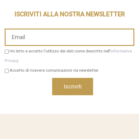
ISCRIVITI ALLA NOSTRA NEWSLETTER
Ho letto e accetto l'utilizzo dei dati come descritto nell'
informativa
Privacy
Accetto di ricevere comunicazioni via newsletter