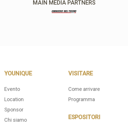
MAIN MEDIA PARTNERS
YOUNIQUE
VISITARE
Evento
Come arrivare
Location
Programma
Sponsor
ESPOSITORI
Chi siamo