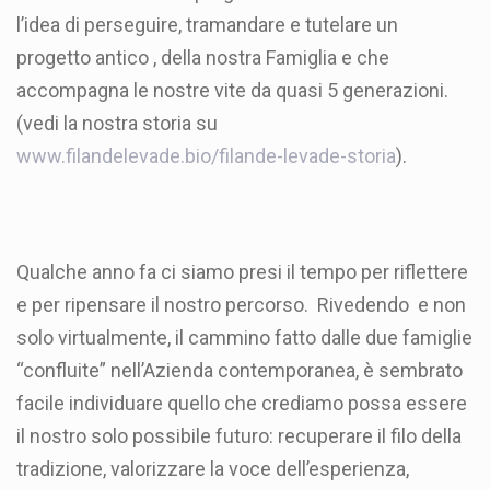
l’idea di perseguire, tramandare e tutelare un
progetto antico , della nostra Famiglia e che
accompagna le nostre vite da quasi 5 generazioni.
(vedi la nostra storia su
www.filandelevade.bio/filande-levade-storia
).
Qualche anno fa ci siamo presi il tempo per riflettere
e per ripensare il nostro percorso. Rivedendo e non
solo virtualmente, il cammino fatto dalle due famiglie
“confluite” nell’Azienda contemporanea, è sembrato
facile individuare quello che crediamo possa essere
il nostro solo possibile futuro: recuperare il filo della
tradizione, valorizzare la voce dell’esperienza,