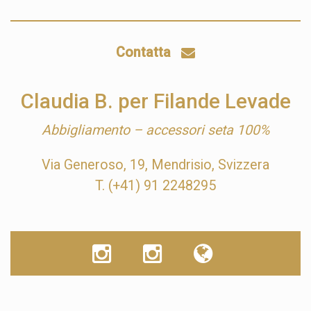
Contatta
Claudia B. per Filande Levade
Abbigliamento – accessori seta 100%
Via Generoso, 19, Mendrisio, Svizzera
T. (+41) 91 2248295