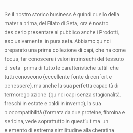
Se il nostro storico business è quindi quello della
materia prima, del Filato di Seta, ora è nostro
desiderio presentare al pubblico anche i Prodotti,
esclusivamente in pura seta. Abbiamo quindi
preparato una prima collezione di capi, che ha come
focus, far conoscere i valori intrinsechi del tessuto
di seta : prima di tutto le caratteristiche tattili che
tutti conoscono (eccellente fonte di confort e
benessere), ma anche la sua perfetta capacità di
termoregolazione (quindi capi senza stagionalità,
freschi in estate e caldi in inverno), la sua
biocompatibilità (formata da due proteine, fibroina e
sericina, vede soprattutto in quest’ultima un
elemento di estrema similitudine alla cheratina