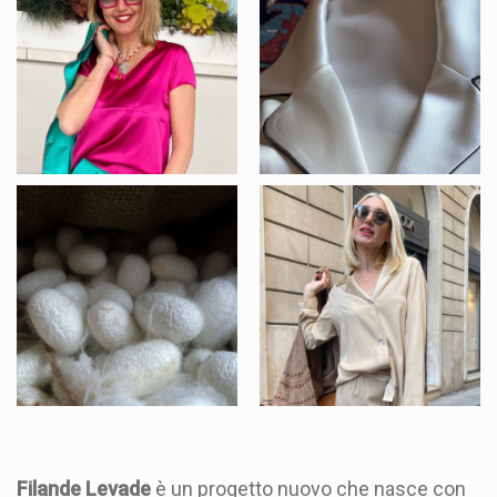
Filande Levade
è un progetto nuovo che nasce con