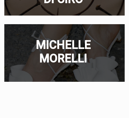
MICHELLE
MORELLI