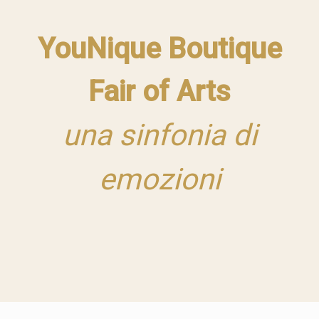
YouNique Boutique
Fair of Arts
una sinfonia di
emozioni