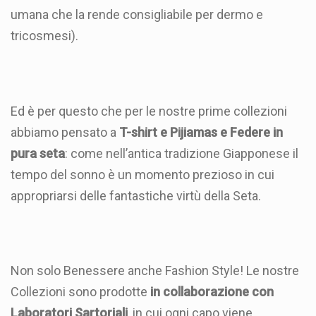
umana che la rende consigliabile per dermo e
tricosmesi).
Ed è per questo che per le nostre prime collezioni
abbiamo pensato a
T-shirt
e Pijiamas e Federe in
pura seta
: come nell’antica tradizione Giapponese il
tempo del sonno è un momento prezioso in cui
appropriarsi delle fantastiche virtù della Seta.
Non solo Benessere anche Fashion Style! Le nostre
Collezioni sono prodotte
in collaborazione con
Laboratori Sartoriali
, in cui ogni capo viene