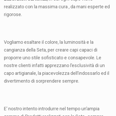
realizzato con la massima cura , da mani esperte ed
rigorose.
Vogliamo esaltare il colore, la luminosità e la
cangianza della Seta, per creare capi capaci di
proporre uno stile sofisticato e consapevole. Le
nostre clienti infatti apprezzano l’esclusività di un
capo artigianale, la piacevolezza dell’indossarlo ed il
divertimento di sorprendere sempre.
E’ nostro intento introdurre nel tempo un’ampia