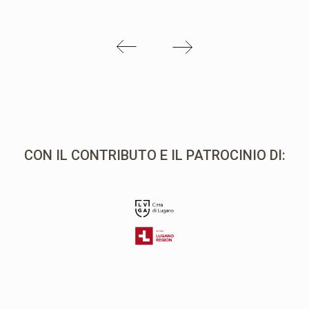
CON IL CONTRIBUTO E IL PATROCINIO DI: