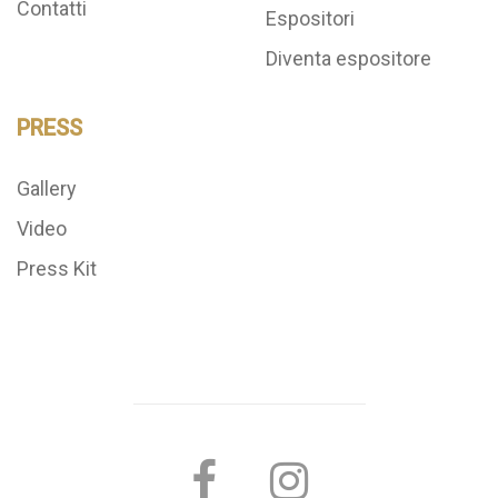
Contatti
Espositori
Diventa espositore
PRESS
Gallery
Video
Press Kit