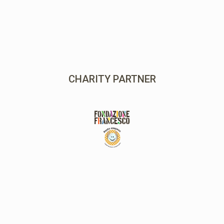
MAIN PARTNER